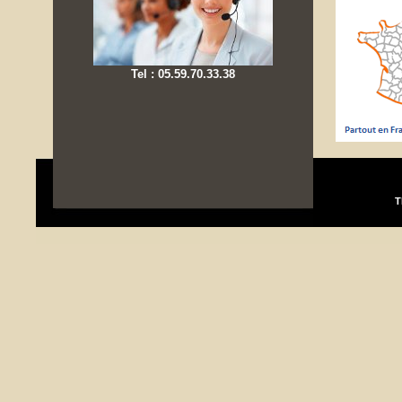
Tel : 05.59.70.33.38
T