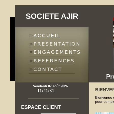
SOCIETE AJIR
Pr
Vendredi 07 août 2026
BIENVE
Bienvenue d
pour complé
ESPACE CLIENT