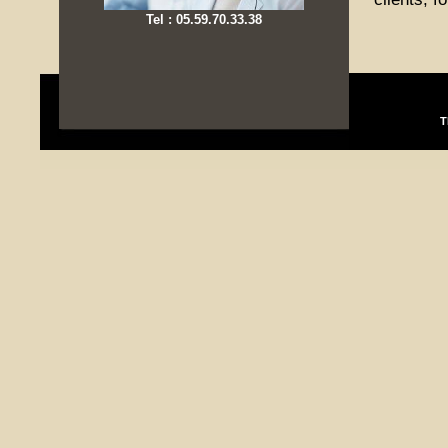
Tel : 05.59.70.33.38
T