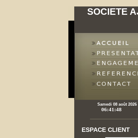
SOCIETE A
Samedi 08 août 2026
ESPACE CLIENT